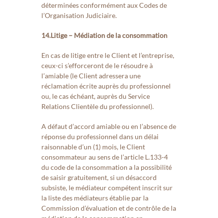
déterminées conformément aux Codes de
l’Organisation Judiciaire.
14.Litige – Médiation de la consommation
En cas de litige entre le Client et l’entreprise,
ceux-ci s’efforceront de le résoudre à
l’amiable (le Client adressera une
réclamation écrite auprès du professionnel
ou, le cas échéant, auprès du Service
Relations Clientèle du professionnel).
A défaut d’accord amiable ou en l’absence de
réponse du professionnel dans un délai
raisonnable d’un (1) mois, le Client
consommateur au sens de l’article L.133-4
du code de la consommation a la possibilité
de saisir gratuitement, si un désaccord
subsiste, le médiateur compétent inscrit sur
la liste des médiateurs établie par la
Commission d’évaluation et de contrôle de la