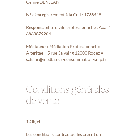
Céline DENJEAN
N° d’enregistrement à la Cnil : 1738518
Responsabilité civile professionnelle : Axa n°
6863879204
Médiateur : Médiation Professionnelle –
Alteritae – 5 rue Salvaing 12000 Rodez •
saisine@mediateur-consommation-smp.fr
Conditions générales
de vente
1.
Objet
Les conditions contractuelles créent un