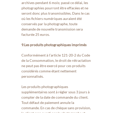
archives pendant 6 mois; passé ce délai, les
photographies pourront être effacées et ne
seront donc plus transmissibles. Dans le cas
où les fichiers numériques auraient été
conservés par la photographe, toute
demande de nouvelle transmission sera
facturée 25 euros.
9.Les produits photographiques imprimés
Conformément à l’article 121-20-2 du Code
de la Consommation, le droit de rétractation
ne peut pas être exercé pour ces produits
considérés comme étant nettement
personnalisés.
Les produits photographiques
supplémentaires sont à régler sous 3 jours à
compter de la date de commande du client.
Tout défaut de paiement annule la
commande. En cas de chèque sans provision,