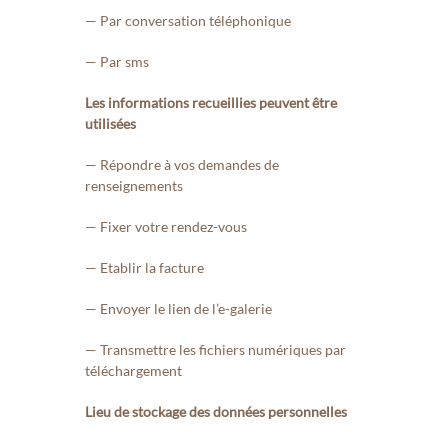
— Par conversation téléphonique
— Par sms
Les informations recueillies peuvent être
utilisées
— Répondre à vos demandes de
renseignements
— Fixer votre rendez-vous
— Etablir la facture
— Envoyer le lien de l’e-galerie
— Transmettre les fichiers numériques par
téléchargement
Lieu de stockage des données personnelles