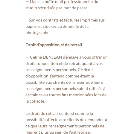
— Dans la boîte mail professionnelle du
studio sécurisée par mot de passe
– Sur vos contrats et factures imprimés sur
papier et stockés au domicile de la
photographe
Droit d’opposition et de retrait
— Céline DENJEAN s’engage à vous offrir un
droit s’opposition et de retrait quant à vos
renseignements personnels. Ce droit
d’opposition s’entend comme étant la
possibilité aux clients de refuser que leurs
renseignements personnels soient utilisés à
certaines ou toutes fins mentionnées lors de
la collecte.
Le droit de retrait s’entend comme la
possibilité offerte aux clients de demander à
ce que leurs renseignements personnels ne
figurent plus au sein de l’entreprise.