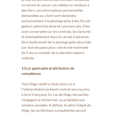
ne seront en aucun cas cédées ou vendues à
des tiers. Les informations personnelles
demandées au client sont destinées
exclusivement à la photographe à des fins de
gestion administrative et commerciale. Elles
sont conservées sur les contrats, les factures
et éventuellement dans le carnet d’adresses
de la boîte email de la photographe sécurisée
par mot de passe pour une durée maximale
de 5 ans à compter de la dernière séance
réalisée.
13.Loi applicable et attribution de
compétence
Tout litige relatif à l’exécution ou à
l’interprétation présent contrat sera soumis
à la loi française. En cas de litige, les parties
s’engagent à rechercher au préalable une
solution amiable. A défaut, et selon l’objet du
litige, les juridictions compétentes seront