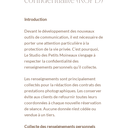
Introduction
Devant le développement des nouveaux
outils de communication, il est nécessaire de
porter une attention particulière à la
protection de la vie privée. C’est pourquoi,
Le Studio des Petits Moineaux s’engage à
respecter la confidentialité des
renseignements personnels qu’il collecte.
Les renseignements sont principalement
collectés pour la rédaction des contrats des
prestations photographiques. Les conserver
évite aux clients de refournir toutes leurs
coordonnées à chaque nouvelle réservation
de séance. Aucune donnée n’est cédée ou
vendue à un tiers.
Collecte des renseignements personnels