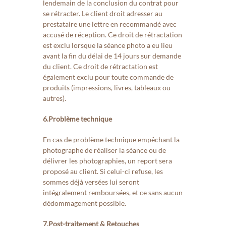
lendemain de la conclusion du contrat pour
se rétracter. Le client droit adresser au
prestataire une lettre en recommandé avec
accusé de réception. Ce droit de rétractation
est exclu lorsque la séance photo a eu lieu
avant la fin du délai de 14 jours sur demande
du client. Ce droit de rétractation est
également exclu pour toute commande de
produits (impressions, livres, tableaux ou
autres).
6.Problème technique
En cas de problème technique empêchant la
photographe de réaliser la séance ou de
délivrer les photographies, un report sera
proposé au client. Si celui-ci refuse, les
sommes déjà versées lui seront
intégralement remboursées, et ce sans aucun
dédommagement possible.
7.Post-traitement & Retouches