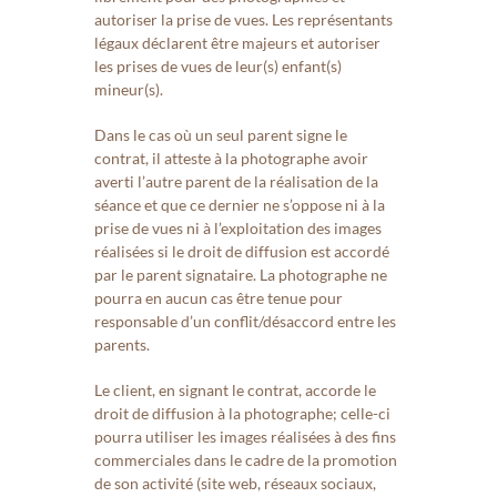
autoriser la prise de vues. Les représentants
légaux déclarent être majeurs et autoriser
les prises de vues de leur(s) enfant(s)
mineur(s).
Dans le cas où un seul parent signe le
contrat, il atteste à la photographe avoir
averti l’autre parent de la réalisation de la
séance et que ce dernier ne s’oppose ni à la
prise de vues ni à l’exploitation des images
réalisées si le droit de diffusion est accordé
par le parent signataire. La photographe ne
pourra en aucun cas être tenue pour
responsable d’un conflit/désaccord entre les
parents.
Le client, en signant le contrat, accorde le
droit de diffusion à la photographe; celle-ci
pourra utiliser les images réalisées à des fins
commerciales dans le cadre de la promotion
de son activité (site web, réseaux sociaux,