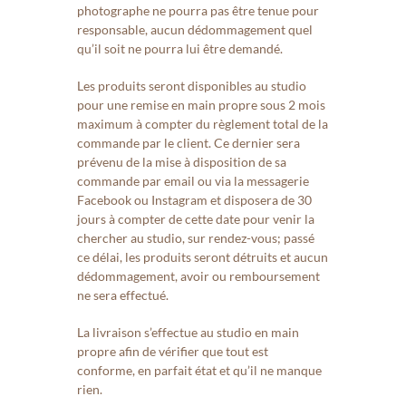
photographe ne pourra pas être tenue pour
responsable, aucun dédommagement quel
qu’il soit ne pourra lui être demandé.
Les produits seront disponibles au studio
pour une remise en main propre sous 2 mois
maximum à compter du règlement total de la
commande par le client. Ce dernier sera
prévenu de la mise à disposition de sa
commande par email ou via la messagerie
Facebook ou Instagram et disposera de 30
jours à compter de cette date pour venir la
chercher au studio, sur rendez-vous; passé
ce délai, les produits seront détruits et aucun
dédommagement, avoir ou remboursement
ne sera effectué.
La livraison s’effectue au studio en main
propre afin de vérifier que tout est
conforme, en parfait état et qu’il ne manque
rien.