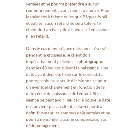
versées et ne pourra prétendre à aucun
remboursement, avoir, report ou autre. Pour
les séances à thème telles que Pâques, Noël
et autres, aucun retard ne sera toléré, le
client doit arriver pile à l’heure, ni en avance
ni en retard.
Dans le cas d’une séance naissance réservée
pendant la grossesse, le client doit
impérativement prévenir la photographe
dans les 48 heures suivant la naissance. Une
date ayant déjà été fixée sur le contrat, la
photographe sera seule décisionnaire pour
un éventuel changement en fonction de la
date réelle de naissance de l’enfant. Si la
séance ne peut avoir lieu car la nouvelle date
ne convient pas au client, celui-ci perdra
définitivement les sommes déjà versées et ne
pourra demander aucune compensation ou
dédommagement.