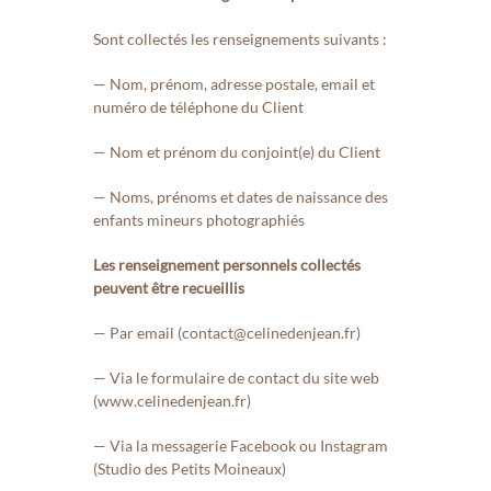
Sont collectés les renseignements suivants :
— Nom, prénom, adresse postale, email et
numéro de téléphone du Client
— Nom et prénom du conjoint(e) du Client
— Noms, prénoms et dates de naissance des
enfants mineurs photographiés
Les renseignement personnels collectés
peuvent être recueillis
— Par email (contact@celinedenjean.fr)
— Via le formulaire de contact du site web
(www.celinedenjean.fr)
— Via la messagerie Facebook ou Instagram
(Studio des Petits Moineaux)