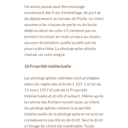
Un envoi postal peut être envisagé
moyennant des frais d’emballage, de port et
de déplacement au bureau de Poste. Le client
assumera les risques de perte ou de toute
détérioration du colis s’il n’entend pas en
prendre livraison en main propre au studio,
aucune réclamation quelle qu’elle soit ne
pourra être faite. La photographe atteste
réaliser un colis soigné.
10.Propriété intellectuelle
Les photographies réalisées sont protégées
selon les règles des articles L 121-1 et loi du
11 mars 1957 (Code de la Propriété
Intellectuelle et droits d’auteur). Même après
la remise des fichiers numériques au client,
les photographies restent la propriété
intellectuelle de la photographe et ne sont en
conséquence pas libres de droit. Seul le droit
à l’image du client est inaliénable. Toute