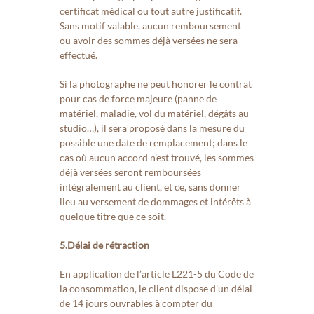
certificat médical ou tout autre justificatif.
Sans motif valable, aucun remboursement
ou avoir des sommes déjà versées ne sera
effectué.
Si la photographe ne peut honorer le contrat
pour cas de force majeure (panne de
matériel, maladie, vol du matériel, dégâts au
studio…), il sera proposé dans la mesure du
possible une date de remplacement; dans le
cas où aucun accord n’est trouvé, les sommes
déjà versées seront remboursées
intégralement au client, et ce, sans donner
lieu au versement de dommages et intérêts à
quelque titre que ce soit.
5.Délai de rétraction
En application de l’article L221-5 du Code de
la consommation, le client dispose d’un délai
de 14 jours ouvrables à compter du